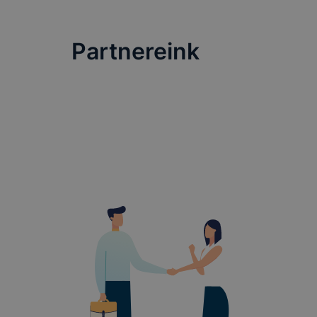
Partnereink