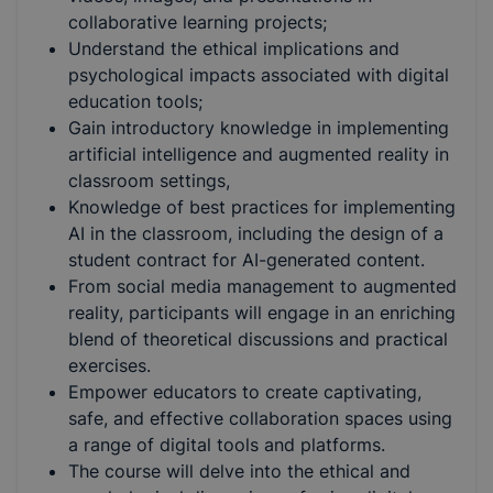
collaborative learning projects;
Understand the ethical implications and
psychological impacts associated with digital
education tools;
Gain introductory knowledge in implementing
artificial intelligence and augmented reality in
classroom settings,
Knowledge of best practices for implementing
AI in the classroom, including the design of a
student contract for AI-generated content.
From social media management to augmented
reality, participants will engage in an enriching
blend of theoretical discussions and practical
exercises.
Empower educators to create captivating,
safe, and effective collaboration spaces using
a range of digital tools and platforms.
The course will delve into the ethical and