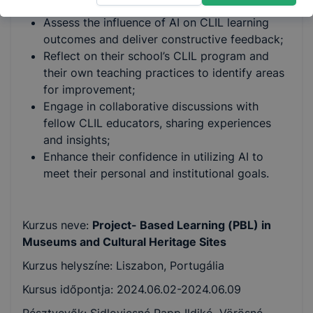
lessons;
Assess the influence of AI on CLIL learning
outcomes and deliver constructive feedback;
Reflect on their school’s CLIL program and
their own teaching practices to identify areas
for improvement;
Engage in collaborative discussions with
fellow CLIL educators, sharing experiences
and insights;
Enhance their confidence in utilizing AI to
meet their personal and institutional goals.
Kurzus neve:
Project- Based Learning (PBL) in
Museums and Cultural Heritage Sites
Kurzus helyszíne: Liszabon, Portugália
Kursus időpontja: 2024.06.02-2024.06.09