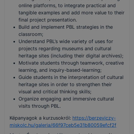
online platforms, to integrate practical and
tangible examples and add more value to their
final project presentation.
Build and implement PBL strategies in the
classroom;
Understand PBL’s wide variety of uses for
projects regarding museums and cultural
heritage sites (including their digital archives);
Motivate students through teamwork, creative
learning, and inquiry-based-learning;
Guide students in the interpretation of cultural
heritage sites in order to strengthen their
visual and critical thinking skills;
Organize engaging and immersive cultural
visits through PBL.
Képanyagok a kurzusokról:
https://berzeviczy-
miskolc.hu/galeria/66f97ceb5e31b80059efcf2f